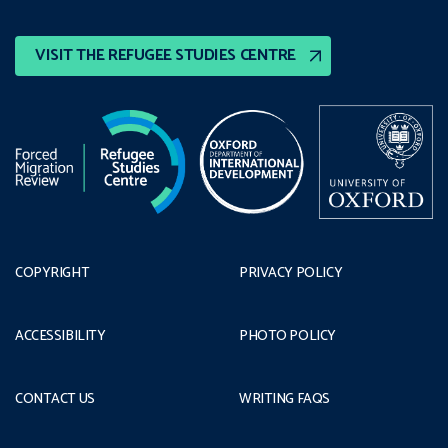
VISIT THE REFUGEE STUDIES CENTRE
COPYRIGHT
PRIVACY POLICY
ACCESSIBILITY
PHOTO POLICY
CONTACT US
WRITING FAQS