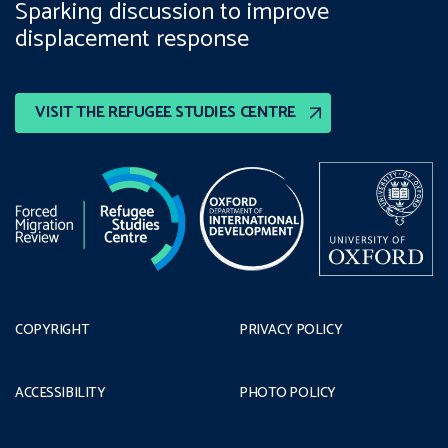
Sparking discussion to improve
displacement response
VISIT THE REFUGEE STUDIES CENTRE
COPYRIGHT
PRIVACY POLICY
ACCESSIBILITY
PHOTO POLICY