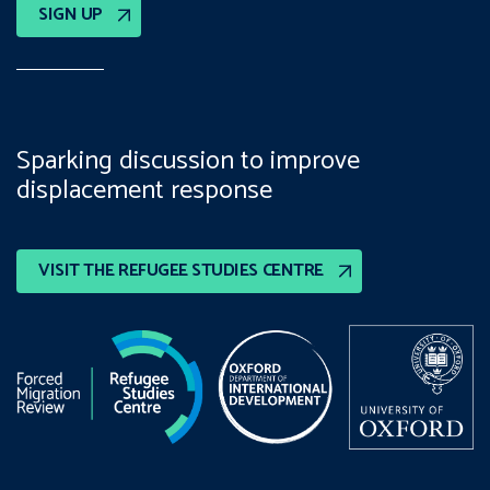
SIGN UP
Sparking discussion to improve
displacement response
VISIT THE REFUGEE STUDIES CENTRE