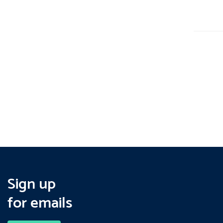
Sign up
for emails