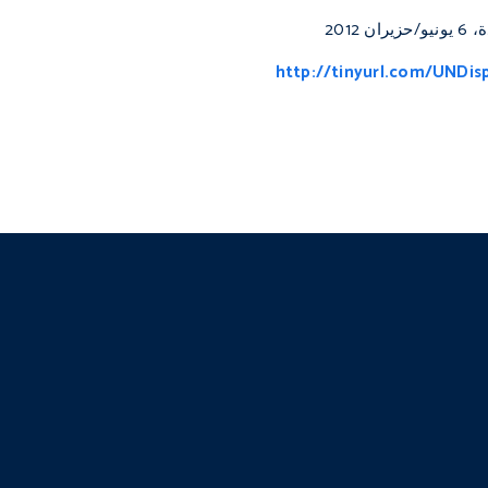
 2012
http://tinyurl.com/UNDis