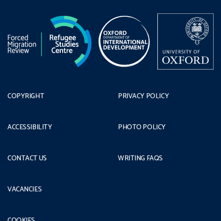
COPYRIGHT
PRIVACY POLICY
ACCESSIBILITY
PHOTO POLICY
CONTACT US
WRITING FAQS
VACANCIES
COOKIES