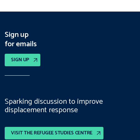
Sign up
for emails
SIGN UP
Sparking discussion to improve
displacement response
VISIT THE REFUGEE STUDIES CENTRE