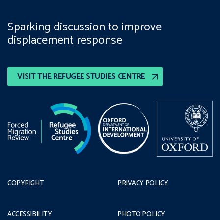
Sparking discussion to improve
displacement response
VISIT THE REFUGEE STUDIES CENTRE
COPYRIGHT
PRIVACY POLICY
ACCESSIBILITY
PHOTO POLICY