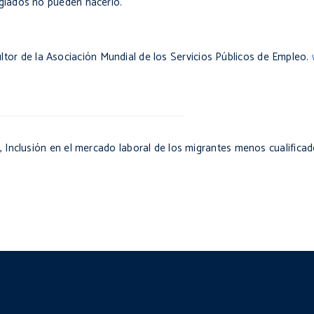
ugiados no pueden hacerlo.
tor de la Asociación Mundial de los Servicios Públicos de Empleo.
),
Inclusión en el mercado laboral de los migrantes menos cualificad