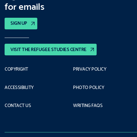
for emails
SIGN UP
VISIT THE REFUGEE STUDIES CENTRE
COPYRIGHT
PRIVACY POLICY
ACCESSIBILITY
PHOTO POLICY
CONTACT US
WRITING FAQS