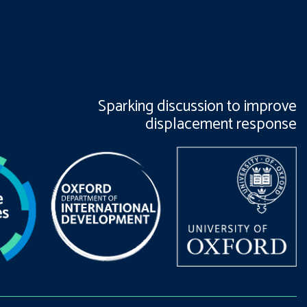
Sparking discussion to improve
displacement response