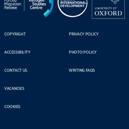
COPYRIGHT
PRIVACY POLICY
ACCESSIBILITY
PHOTO POLICY
CONTACT US
WRITING FAQS
VACANCIES
COOKIES