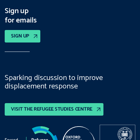
Sign up
for emails
SIGN UP
Sparking discussion to improve
displacement response
VISIT THE REFUGEE STUDIES CENTRE