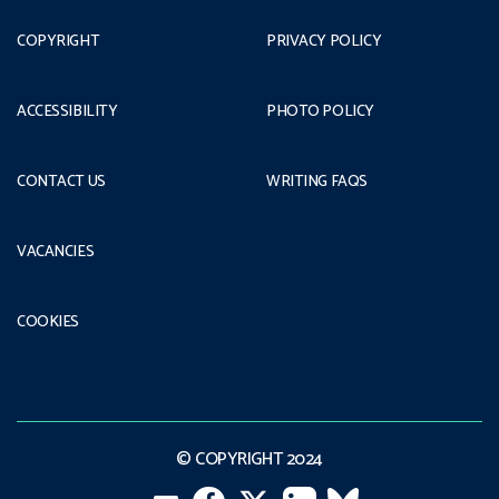
COPYRIGHT
PRIVACY POLICY
ACCESSIBILITY
PHOTO POLICY
CONTACT US
WRITING FAQS
VACANCIES
COOKIES
© COPYRIGHT 2024