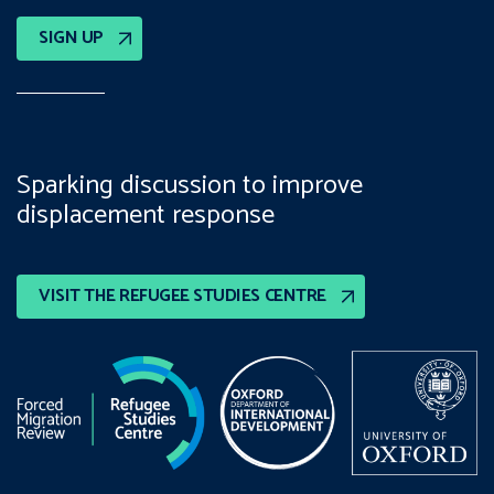
SIGN UP
Sparking discussion to improve
displacement response
VISIT THE REFUGEE STUDIES CENTRE