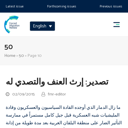
Latest issue
Forthcoming issues
Previous issues
English
50
Home
»
50
»
Page 10
تصدير: إرث العنف والتصدي له
02/09/2015
fmr-editor
ما زال الدمار الذي أوجده القادة السياسيون والعسكريون وقادة
المليشيات شبه العسكرية قبل جيل كامل مستمراً في ممارسة
التأثير الضار على منطقة البلقان الغربية بعد مدة طويلة من إدانة