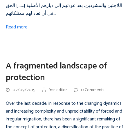
اللاجئين والمشردين، بعد عودتهم إلى ديارهم الأصلية [.......] الحق
في أن تعاد لهم ممتلكاتهم…
Read more
A fragmented landscape of
protection
02/09/2015
fmr-editor
0 Comments
Over the last decade, in response to the changing dynamics
and increasing complexity and unpredictability of forced and
irregular migration, there has been a significant remaking of
the concept of protection, a diversification of the practice of