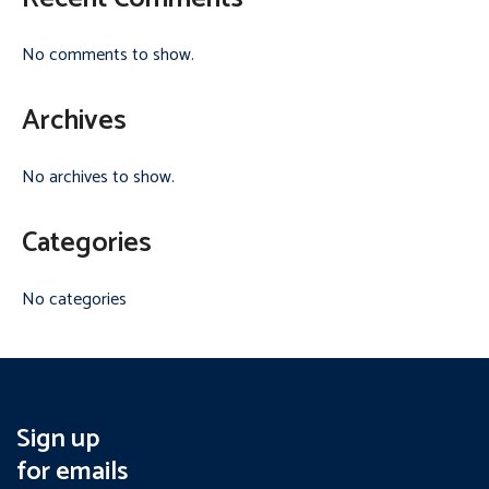
No comments to show.
Archives
No archives to show.
Categories
No categories
Sign up
for emails