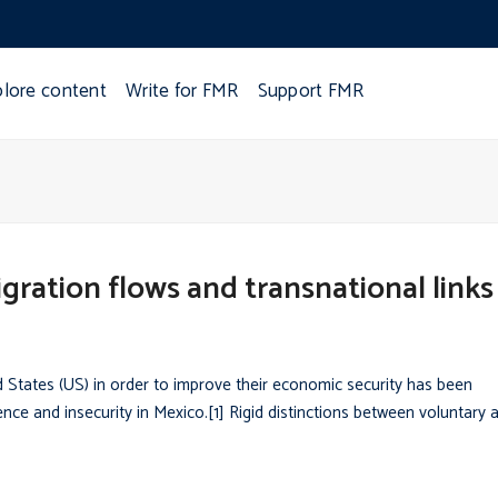
plore content
Write for FMR
Support FMR
gration flows and transnational links
d States (US) in order to improve their economic security has been
nce and insecurity in Mexico.[1] Rigid distinctions between voluntary 