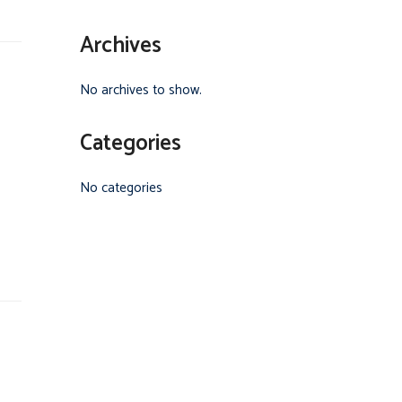
Archives
No archives to show.
Categories
No categories