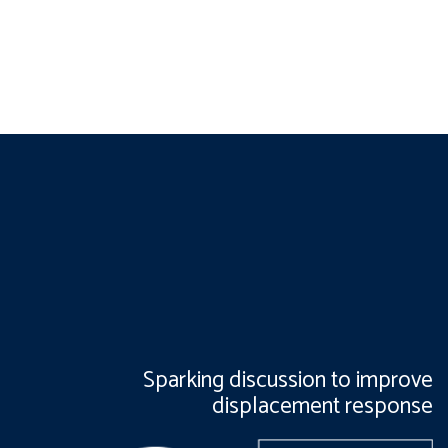
Sparking discussion to improve
displacement response