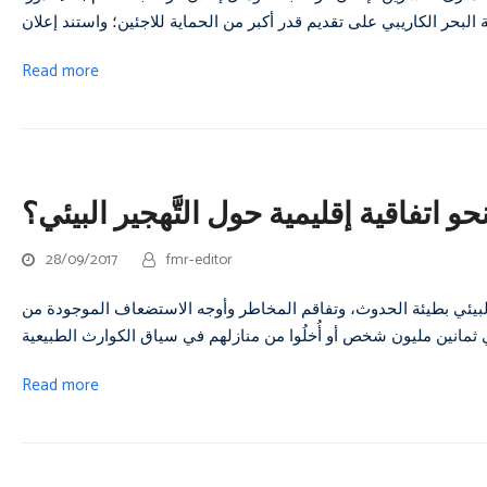
Read more
حو اتفاقية إقليمية حول التَّهجير البيئي؟
28/09/2017
fmr-editor
البيئي بطيئة الحدوث، وتفاقم المخاطر وأوجه الاستضعاف الموجودة من
Read more