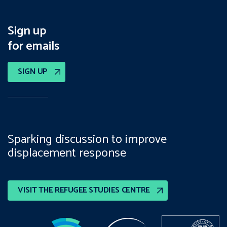
Sign up
for emails
SIGN UP
Sparking discussion to improve
displacement response
VISIT THE REFUGEE STUDIES CENTRE