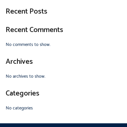
Recent Posts
Recent Comments
No comments to show.
Archives
No archives to show.
Categories
No categories