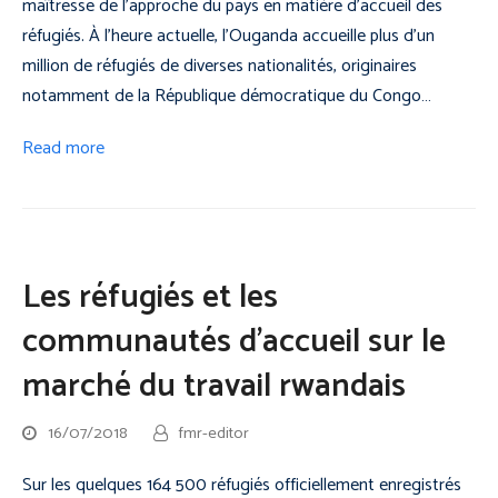
maîtresse de l’approche du pays en matière d’accueil des
réfugiés. À l’heure actuelle, l’Ouganda accueille plus d’un
million de réfugiés de diverses nationalités, originaires
notamment de la République démocratique du Congo…
Read more
Les réfugiés et les
communautés d’accueil sur le
marché du travail rwandais
16/07/2018
fmr-editor
Sur les quelques 164 500 réfugiés officiellement enregistrés