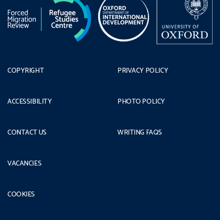
COPYRIGHT
PRIVACY POLICY
ACCESSIBILITY
PHOTO POLICY
CONTACT US
WRITING FAQS
VACANCIES
COOKIES