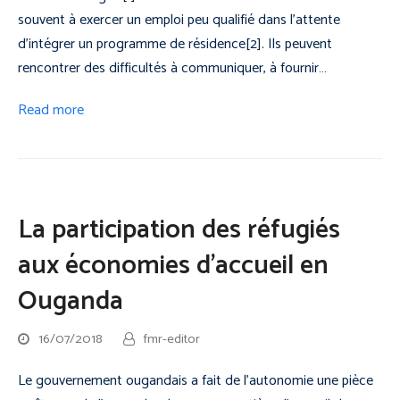
souvent à exercer un emploi peu qualifié dans l’attente
d’intégrer un programme de résidence[2]. Ils peuvent
rencontrer des difficultés à communiquer, à fournir…
Read more
La participation des réfugiés
aux économies d’accueil en
Ouganda
16/07/2018
fmr-editor
Le gouvernement ougandais a fait de l’autonomie une pièce