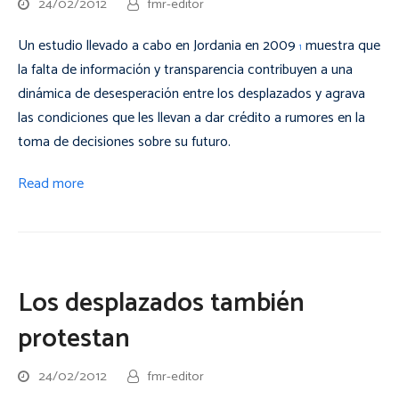
24/02/2012
fmr-editor
Un estudio llevado a cabo en Jordania en 2009
muestra que
1
la falta de información y transparencia contribuyen a una
dinámica de desesperación entre los desplazados y agrava
las condiciones que les llevan a dar crédito a rumores en la
toma de decisiones sobre su futuro.
Read more
Los desplazados también
protestan
24/02/2012
fmr-editor