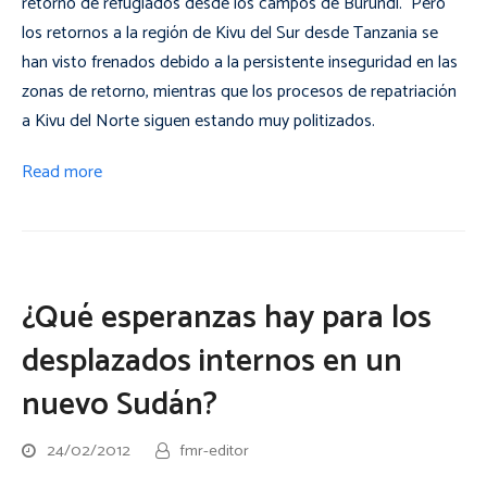
retorno de refugiados desde los campos de Burundi. Pero
los retornos a la región de Kivu del Sur desde Tanzania se
han visto frenados debido a la persistente inseguridad en las
zonas de retorno, mientras que los procesos de repatriación
a Kivu del Norte siguen estando muy politizados.
Read more
¿Qué esperanzas hay para los
desplazados internos en un
nuevo Sudán?
24/02/2012
fmr-editor