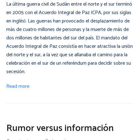
La última guerra civil de Sudán entre el norte y el sur terminó
en 2005 con el Acuerdo Integral de Paz (CPA, por sus siglas
en inglés). Las guerras han provocado el desplazamiento de
más de cuatro millones de personas y la muerte de más de
dos millones de habitantes del sur del país. El mandato del
Acuerdo Integral de Paz consistía en hacer atractiva la unión
del norte y el sur, a la vez que se allanaba el camino para la
celebración en el sur de un referéndum para decidir sobre su
secesión.
Read more
Rumor versus información