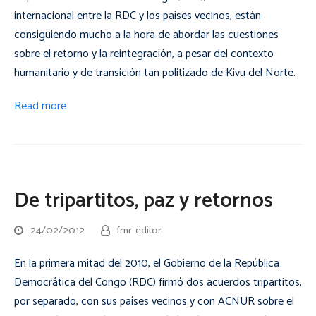
internacional entre la RDC y los países vecinos, están
consiguiendo mucho a la hora de abordar las cuestiones
sobre el retorno y la reintegración, a pesar del contexto
humanitario y de transición tan politizado de Kivu del Norte.
Read more
De tripartitos, paz y retornos
24/02/2012
fmr-editor
En la primera mitad del 2010, el Gobierno de la República
Democrática del Congo (RDC) firmó dos acuerdos tripartitos,
por separado, con sus países vecinos y con ACNUR sobre el