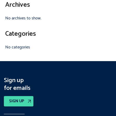
Archives
No archives to show.
Categories
No categories
Sign up
for emails
SIGN UP