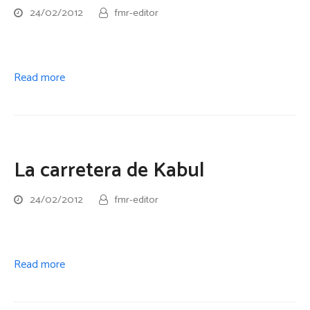
24/02/2012
fmr-editor
Read more
La carretera de Kabul
24/02/2012
fmr-editor
Read more