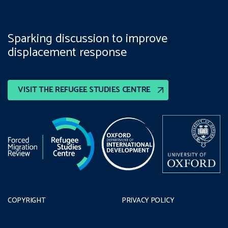
Sparking discussion to improve
displacement response
VISIT THE REFUGEE STUDIES CENTRE
COPYRIGHT
PRIVACY POLICY