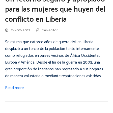
para las mujeres que huyen del
conflicto en Liberia
24/02/2012
fmr-editor
Se estima que catorce años de guerra civil en Liberia
desplazó a un tercio de la población tanto internamente,
como refugiados en países vecinos de África Occidental,
Europa y América. Desde el fin de la guerra en 2003, una
gran proporción de liberianos han regresado a sus hogares
de manera voluntaria o mediante repatriaciones asistidas.
Read more