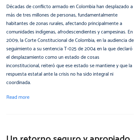
Décadas de conflicto armado en Colombia han desplazado a
más de tres millones de personas, fundamentalmente
habitantes de zonas rurales, afectando principalmente a
comunidades indígenas, afrodescendientes y campesinas. En
2009, la Corte Constitucional de Colombia, en la audiencia de
seguimiento a su sentencia T-025 de 2004 en la que declaró
el desplazamiento como un
estado de cosas
inconstitucional
, reiteró que ese estado se mantiene y que la
respuesta estatal ante la crisis no ha sido integral ni
coordinada.
Read more
Un retorno seguro y apropiado