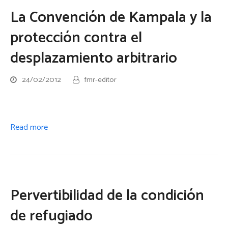
La Convención de Kampala y la
protección contra el
desplazamiento arbitrario
24/02/2012
fmr-editor
Read more
Pervertibilidad de la condición
de refugiado