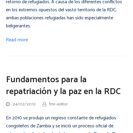
retorno de refugiados. A causa de los diferentes conflictos
en los extremos opuestos del vasto territorio de la RDC,
ambas poblaciones refugiadas han sido especialmente
beligerantes.
Read more
Fundamentos para la
repatriación y la paz en la RDC
24/02/2012
fmr-editor
En 2010 se produjo un regreso constante de refugiados
congoleños de Zambia y se inició un proceso oficial de