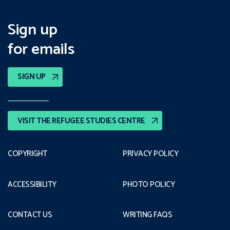
Sign up
for emails
SIGN UP
VISIT THE REFUGEE STUDIES CENTRE
COPYRIGHT
PRIVACY POLICY
ACCESSIBILITY
PHOTO POLICY
CONTACT US
WRITING FAQS