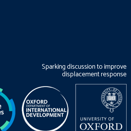
Sparking discussion to improve
displacement response