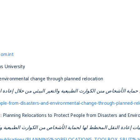
iom.int
s University
 environmental change through planned relocation
حماية الأشخاص منن الكوارث الطبيعية والتغير البيئي من خلال إعادة 
ple-from-disasters-and-environmental-change-through-planned-rel
x
:
Planning Relocations to Protect People from Disasters and Envi
ات إعادة النقل المخطط لها لحماية الأشخاص من الكوارث الطبيعية وال
lt/files/publications/PLANNING%20RELOCATIONS_TOOLBOX_SPLIT%