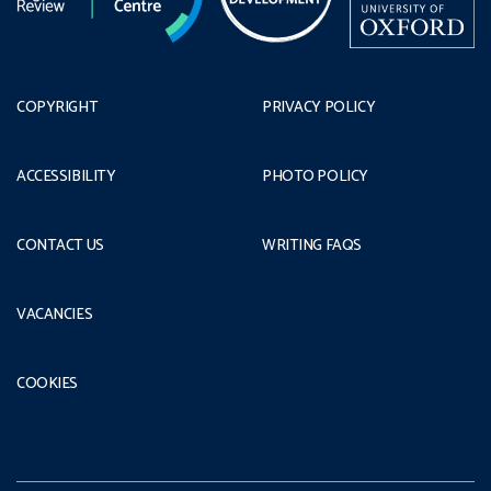
COPYRIGHT
PRIVACY POLICY
ACCESSIBILITY
PHOTO POLICY
CONTACT US
WRITING FAQS
VACANCIES
COOKIES