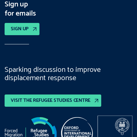
Sign up
for emails
SIGN UP
Sparking discussion to improve
displacement response
VISIT THE REFUGEE STUDIES CENTRE