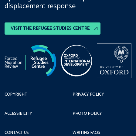
displacement response
VISIT THE REFUGEE STUDIES CENTRE
COPYRIGHT
PRIVACY POLICY
ACCESSIBILITY
PHOTO POLICY
CONTACT US
WRITING FAQS