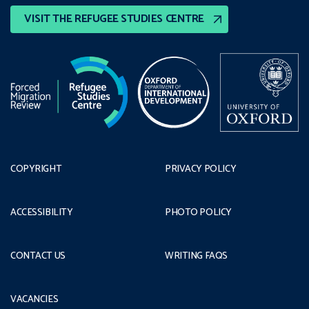
VISIT THE REFUGEE STUDIES CENTRE
COPYRIGHT
PRIVACY POLICY
ACCESSIBILITY
PHOTO POLICY
CONTACT US
WRITING FAQS
VACANCIES