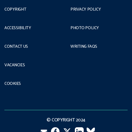
COPYRIGHT
PRIVACY POLICY
ACCESSIBILITY
PHOTO POLICY
CONTACT US
WRITING FAQS
VACANCIES
COOKIES
© COPYRIGHT 2024