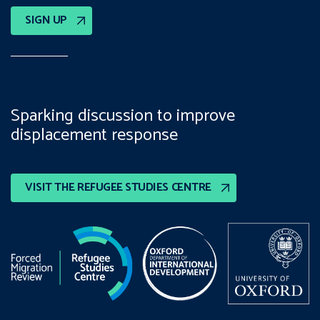
SIGN UP
Sparking discussion to improve
displacement response
VISIT THE REFUGEE STUDIES CENTRE