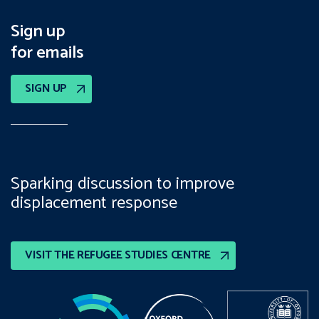
Sign up
for emails
SIGN UP
Sparking discussion to improve
displacement response
VISIT THE REFUGEE STUDIES CENTRE