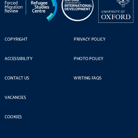
COPYRIGHT
PRIVACY POLICY
ACCESSIBILITY
PHOTO POLICY
CONTACT US
WRITING FAQS
VACANCIES
COOKIES