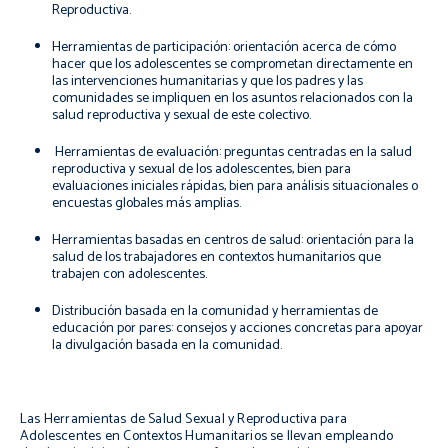
Reproductiva.
Herramientas de participación: orientación acerca de cómo
hacer que los adolescentes se comprometan directamente en
las intervenciones humanitarias y que los padres y las
comunidades se impliquen en los asuntos relacionados con la
salud reproductiva y sexual de este colectivo.
Herramientas de evaluación: preguntas centradas en la salud
reproductiva y sexual de los adolescentes, bien para
evaluaciones iniciales rápidas, bien para análisis situacionales o
encuestas globales más amplias.
Herramientas basadas en centros de salud: orientación para la
salud de los trabajadores en contextos humanitarios que
trabajen con adolescentes.
Distribución basada en la comunidad y herramientas de
educación por pares: consejos y acciones concretas para apoyar
la divulgación basada en la comunidad.
Las Herramientas de Salud Sexual y Reproductiva para
Adolescentes en Contextos Humanitarios se llevan empleando