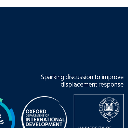
Sparking discussion to improve
displacement response