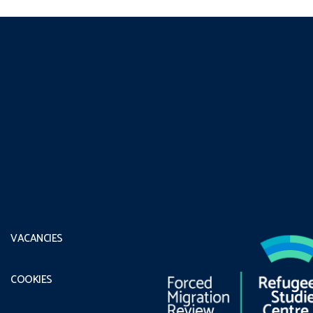
VACANCIES
COOKIES