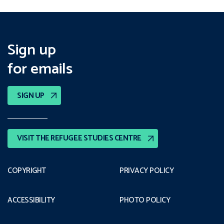
Sign up
for emails
SIGN UP
VISIT THE REFUGEE STUDIES CENTRE
COPYRIGHT
PRIVACY POLICY
ACCESSIBILITY
PHOTO POLICY