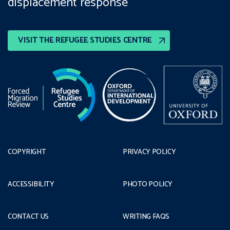
displacement response
VISIT THE REFUGEE STUDIES CENTRE
COPYRIGHT
PRIVACY POLICY
ACCESSIBILITY
PHOTO POLICY
CONTACT US
WRITING FAQS