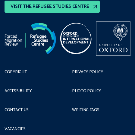
VISIT THE REFUGEE STUDIES CENTRE
COPYRIGHT
PRIVACY POLICY
ACCESSIBILITY
PHOTO POLICY
CONTACT US
WRITING FAQS
VACANCIES