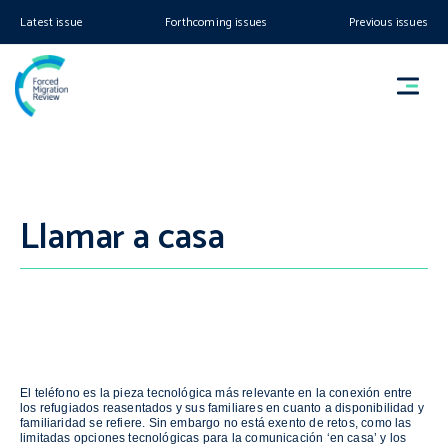
Latest issue
Forthcoming issues
Previous issues
Llamar a casa
El teléfono es la pieza tecnológica más relevante en la conexión entre
los refugiados reasentados y sus familiares en cuanto a disponibilidad y
familiaridad se refiere. Sin embargo no está exento de retos, como las
limitadas opciones tecnológicas para la comunicación ‘en casa’ y los