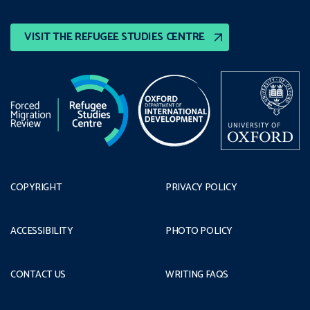
VISIT THE REFUGEE STUDIES CENTRE
COPYRIGHT
PRIVACY POLICY
ACCESSIBILITY
PHOTO POLICY
CONTACT US
WRITING FAQS