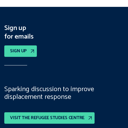
Sign up
for emails
SIGN UP
Sparking discussion to improve
displacement response
VISIT THE REFUGEE STUDIES CENTRE