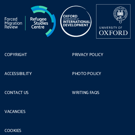
COPYRIGHT
PRIVACY POLICY
ACCESSIBILITY
PHOTO POLICY
CONTACT US
WRITING FAQS
VACANCIES
COOKIES