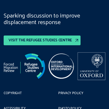
Sparking discussion to improve
displacement response
VISIT THE REFUGEE STUDIES CENTRE
COPYRIGHT
PRIVACY POLICY
ACCESSIBILITY
PHOTO POLICY