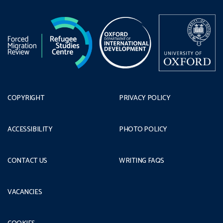
COPYRIGHT
PRIVACY POLICY
ACCESSIBILITY
PHOTO POLICY
CONTACT US
WRITING FAQS
VACANCIES