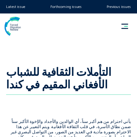
Latest issue
Forthcoming issues
Previous issues
التأملات الثقافية للشباب
الأفغاني المقيم في كندا
يأتي احترام من هم أكبر سناً، أي الوالدين والأجداد والإخوة الأكبر سناً
ضمن نطاق الأسرة، في قلب الثقافة الأفغانية. ويتم التعبير عن هذا
الاحترام بصورة مادية في العديد من الصور، من التواصل البصري غير