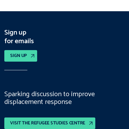
Sign up
for emails
SIGN UP
Sparking discussion to improve
displacement response
VISIT THE REFUGEE STUDIES CENTRE