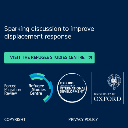
Sparking discussion to improve
displacement response
VISIT THE REFUGEE STUDIES CENTRE
COPYRIGHT
PRIVACY POLICY