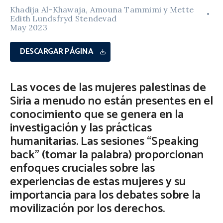
Khadija Al-Khawaja, Amouna Tammimi y Mette
Edith Lundsfryd Stendevad
May 2023
DESCARGAR PÁGINA
Las voces de las mujeres palestinas de
Siria a menudo no están presentes en el
conocimiento que se genera en la
investigación y las prácticas
humanitarias. Las sesiones “Speaking
back” (tomar la palabra) proporcionan
enfoques cruciales sobre las
experiencias de estas mujeres y su
importancia para los debates sobre la
movilización por los derechos.