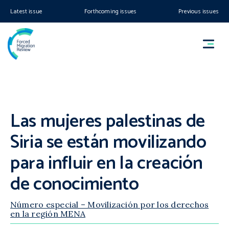
Latest issue
Forthcoming issues
Previous issues
Las mujeres palestinas de
Siria se están movilizando
para influir en la creación
de conocimiento
Número especial – Movilización por los derechos
en la región MENA