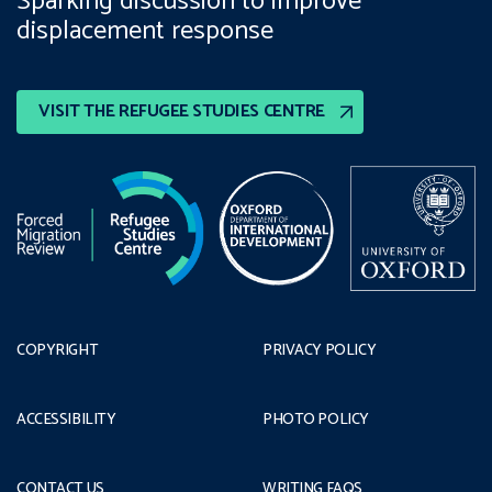
Sparking discussion to improve
displacement response
VISIT THE REFUGEE STUDIES CENTRE
COPYRIGHT
PRIVACY POLICY
ACCESSIBILITY
PHOTO POLICY
CONTACT US
WRITING FAQS