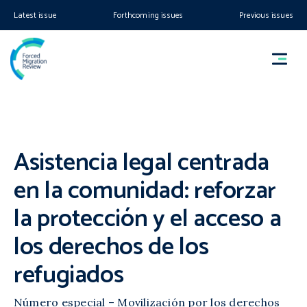
Latest issue
Forthcoming issues
Previous issues
Asistencia legal centrada
en la comunidad: reforzar
la protección y el acceso a
los derechos de los
refugiados
Número especial – Movilización por los derechos