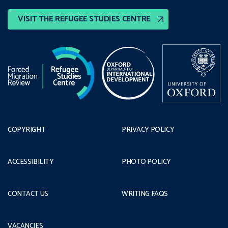
VISIT THE REFUGEE STUDIES CENTRE
COPYRIGHT
PRIVACY POLICY
ACCESSIBILITY
PHOTO POLICY
CONTACT US
WRITING FAQS
VACANCIES