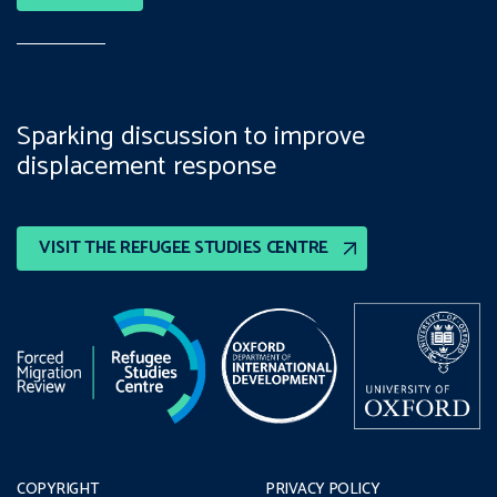
Sparking discussion to improve
displacement response
VISIT THE REFUGEE STUDIES CENTRE
COPYRIGHT
PRIVACY POLICY