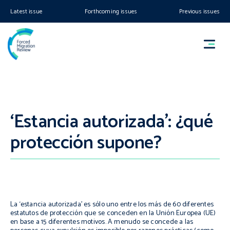
Latest issue
Forthcoming issues
Previous issues
‘Estancia autorizada’: ¿qué
protección supone?
La ‘estancia autorizada’ es sólo uno entre los más de 60 diferentes
estatutos de protección que se conceden en la Unión Europea (UE)
en base a 15 diferentes motivos. A menudo se concede a las