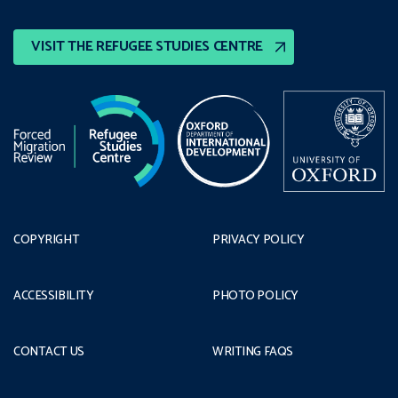
VISIT THE REFUGEE STUDIES CENTRE
COPYRIGHT
PRIVACY POLICY
ACCESSIBILITY
PHOTO POLICY
CONTACT US
WRITING FAQS