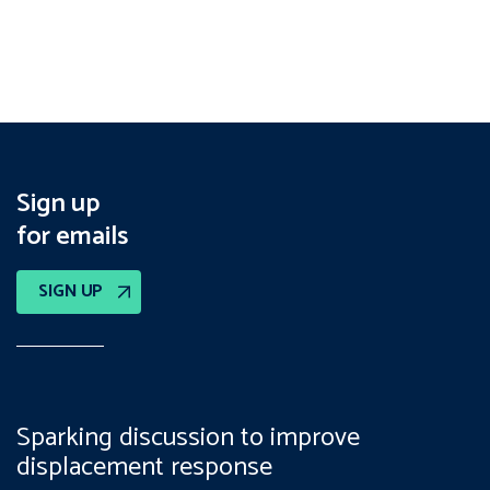
Sign up
for emails
SIGN UP
Sparking discussion to improve
displacement response