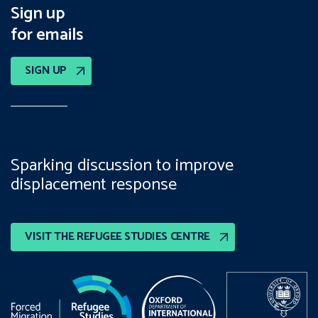
Sign up
for emails
SIGN UP
Sparking discussion to improve
displacement response
VISIT THE REFUGEE STUDIES CENTRE