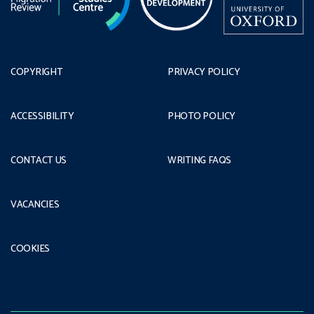
COPYRIGHT
PRIVACY POLICY
ACCESSIBILITY
PHOTO POLICY
CONTACT US
WRITING FAQS
VACANCIES
COOKIES