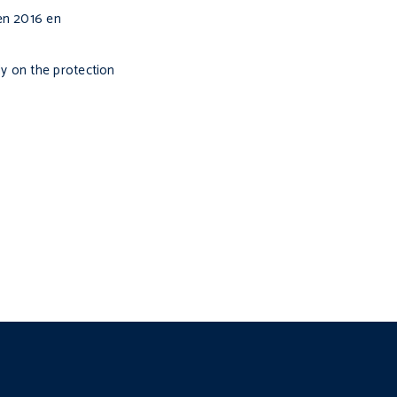
en 2016 en
y on the protection