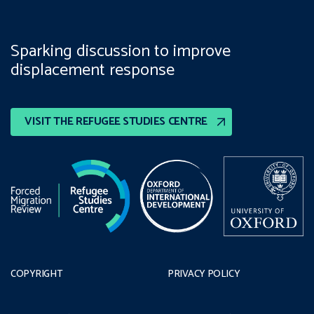
Sparking discussion to improve
displacement response
VISIT THE REFUGEE STUDIES CENTRE
COPYRIGHT
PRIVACY POLICY