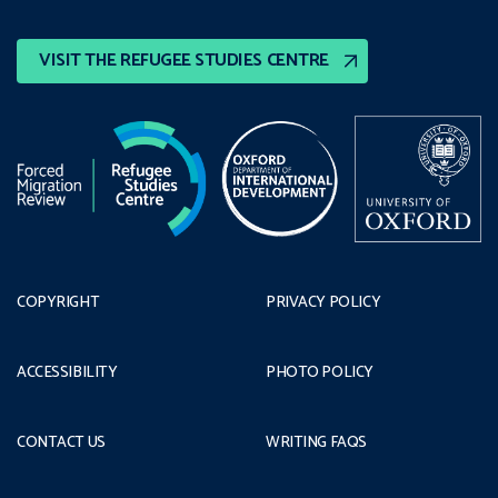
VISIT THE REFUGEE STUDIES CENTRE
COPYRIGHT
PRIVACY POLICY
ACCESSIBILITY
PHOTO POLICY
CONTACT US
WRITING FAQS