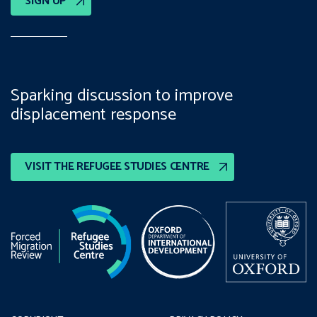
SIGN UP
Sparking discussion to improve
displacement response
VISIT THE REFUGEE STUDIES CENTRE