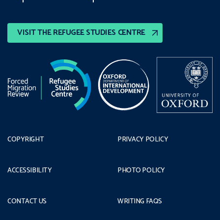
VISIT THE REFUGEE STUDIES CENTRE
COPYRIGHT
PRIVACY POLICY
ACCESSIBILITY
PHOTO POLICY
CONTACT US
WRITING FAQS