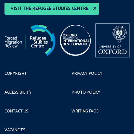
VISIT THE REFUGEE STUDIES CENTRE
COPYRIGHT
PRIVACY POLICY
ACCESSIBILITY
PHOTO POLICY
CONTACT US
WRITING FAQS
VACANCIES