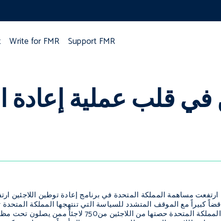
t
Write for FMR
Support FMR
 في قلب عملية إعادة ا
ارتفعت مساهمة المملكة المتحدة في برنامج إعادة توطين اللاجئين ارتفاع
قضاً كبيراً مع الموقف المتشدد للسياسة التي تنتهجها المملكة المتحدة 