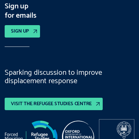
Sign up
for emails
SIGN UP
Sparking discussion to improve
displacement response
VISIT THE REFUGEE STUDIES CENTRE