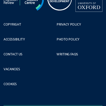
COPYRIGHT
PRIVACY POLICY
ACCESSIBILITY
PHOTO POLICY
CONTACT US
WRITING FAQS
VACANCIES
COOKIES