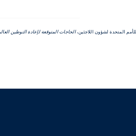
لأمم المتحدة لشؤون اللاجئين،
الحاجات المتوقعة لإعادة التوطين العالمي 7