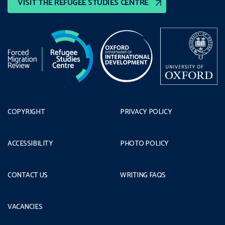
VISIT THE REFUGEE STUDIES CENTRE
COPYRIGHT
PRIVACY POLICY
ACCESSIBILITY
PHOTO POLICY
CONTACT US
WRITING FAQS
VACANCIES