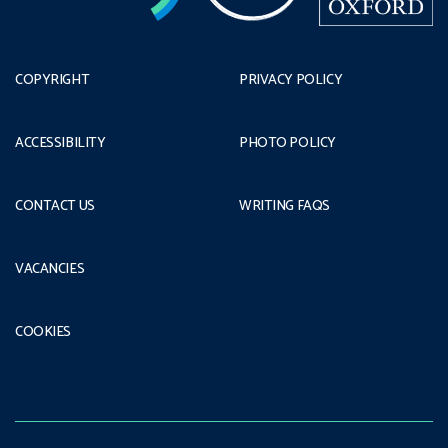
COPYRIGHT
PRIVACY POLICY
ACCESSIBILITY
PHOTO POLICY
CONTACT US
WRITING FAQS
VACANCIES
COOKIES