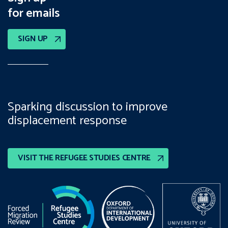
for emails
SIGN UP
Sparking discussion to improve
displacement response
VISIT THE REFUGEE STUDIES CENTRE