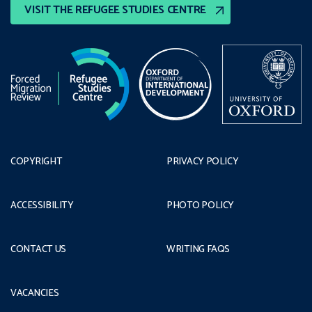
VISIT THE REFUGEE STUDIES CENTRE
COPYRIGHT
PRIVACY POLICY
ACCESSIBILITY
PHOTO POLICY
CONTACT US
WRITING FAQS
VACANCIES