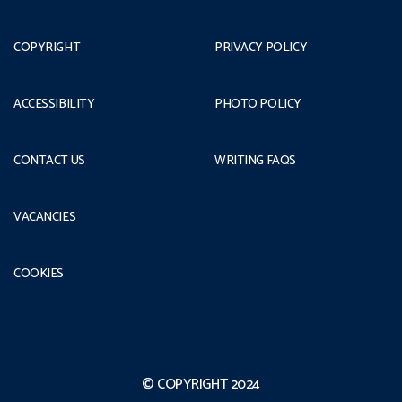
COPYRIGHT
PRIVACY POLICY
ACCESSIBILITY
PHOTO POLICY
CONTACT US
WRITING FAQS
VACANCIES
COOKIES
© COPYRIGHT 2024