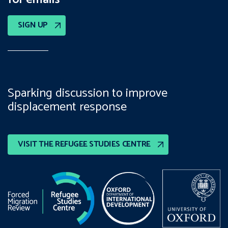
SIGN UP
Sparking discussion to improve
displacement response
VISIT THE REFUGEE STUDIES CENTRE