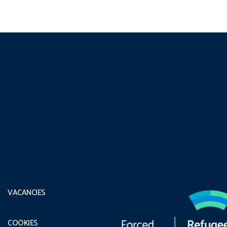
VACANCIES
COOKIES