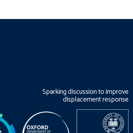
Sparking discussion to improve
displacement response