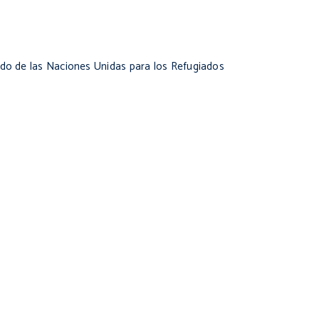
ado de las Naciones Unidas para los Refugiados