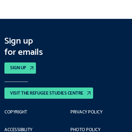
Sign up
for emails
SIGN UP
VISIT THE REFUGEE STUDIES CENTRE
COPYRIGHT
PRIVACY POLICY
ACCESSIBILITY
PHOTO POLICY