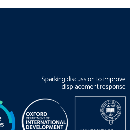
Sparking discussion to improve
displacement response