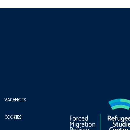
VACANCIES
COOKIES