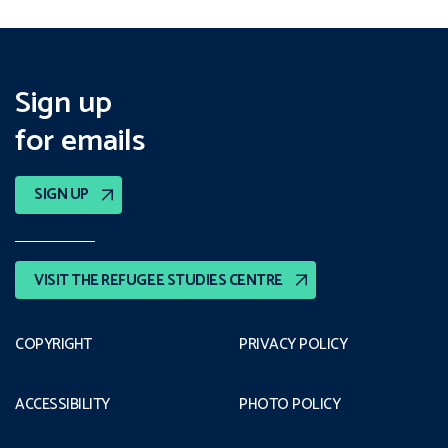
Sign up
for emails
SIGN UP
VISIT THE REFUGEE STUDIES CENTRE
COPYRIGHT
PRIVACY POLICY
ACCESSIBILITY
PHOTO POLICY