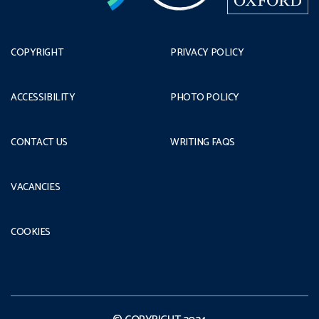
COPYRIGHT
PRIVACY POLICY
ACCESSIBILITY
PHOTO POLICY
CONTACT US
WRITING FAQS
VACANCIES
COOKIES