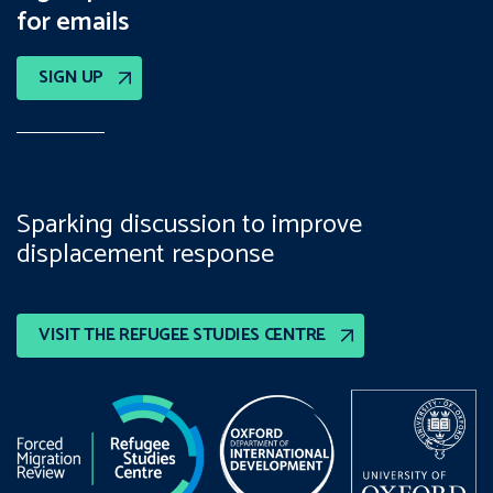
for emails
SIGN UP
Sparking discussion to improve
displacement response
VISIT THE REFUGEE STUDIES CENTRE