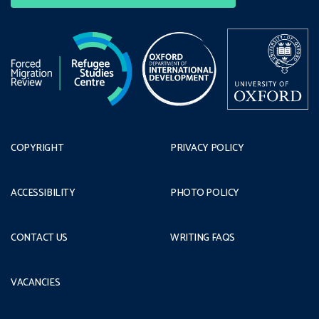
COPYRIGHT
PRIVACY POLICY
ACCESSIBILITY
PHOTO POLICY
CONTACT US
WRITING FAQS
VACANCIES