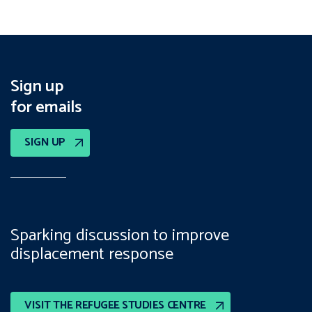
Sign up
for emails
SIGN UP
Sparking discussion to improve
displacement response
VISIT THE REFUGEE STUDIES CENTRE